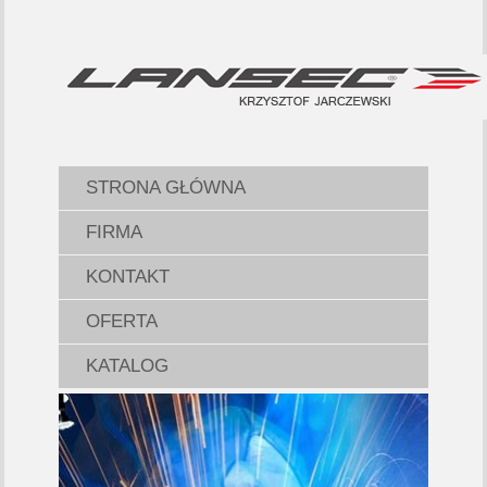
STRONA GŁÓWNA
FIRMA
KONTAKT
OFERTA
KATALOG