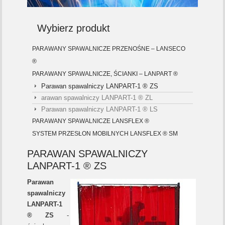
Wybierz produkt
PARAWANY SPAWALNICZE PRZENOŚNE – LANSECO
®
PARAWANY SPAWALNICZE, ŚCIANKI – LANPART ®
Parawan spawalniczy LANPART-1 ® ZS
arawan spawalniczy LANPART-1 ® ZL
Parawan spawalniczy LANPART-1 ® LS
PARAWANY SPAWALNICZE LANSFLEX ®
SYSTEM PRZESŁON MOBILNYCH LANSFLEX ® SM
PARAWAN SPAWALNICZY
LANPART-1 ® ZS
Parawan
spawalniczy
LANPART-1
® ZS
-