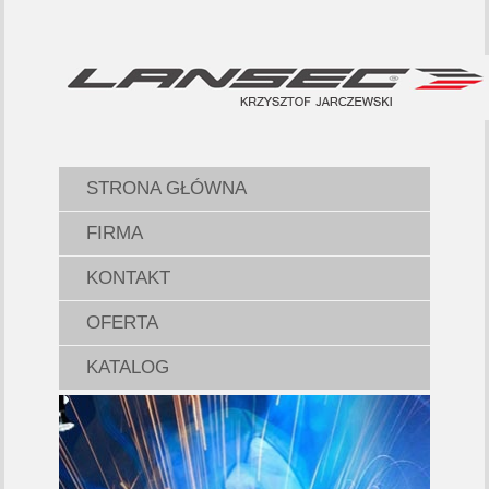
STRONA GŁÓWNA
FIRMA
KONTAKT
OFERTA
KATALOG