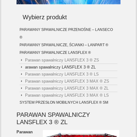
Wybierz produkt
PARAWANY SPAWALNICZE PRZENOŚNE – LANSECO
®
PARAWANY SPAWALNICZE, ŚCIANKI – LANPART ®
PARAWANY SPAWALNICZE LANSFLEX ®
Parawan spawalniczy LANSFLEX 3 ® ZS
arawan spawalniczy LANSFLEX 3 ® ZL
Parawan spawalniczy LANSFLEX 3 ® LS
Parawan spawalniczy LANSFLEX 3 MAX ® ZS
Parawan spawalniczy LANSFLEX 3 MAX ® ZL
Parawan spawalniczy LANSFLEX 3 MAX ® LS
SYSTEM PRZESŁON MOBILNYCH LANSFLEX ® SM
PARAWAN SPAWALNICZY
LANSFLEX 3 ® ZL
Parawan