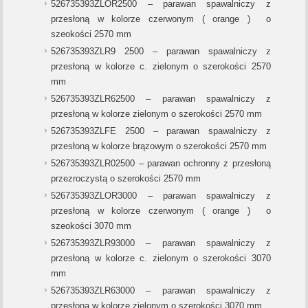
526735393ZLOR2500 – parawan spawalniczy z
przesłoną w kolorze czerwonym ( orange ) o
szeokości 2570 mm
526735393ZLR9 2500 – parawan spawalniczy z
przesłoną w kolorze c. zielonym o szerokości 2570
mm
526735393ZLR62500 – parawan spawalniczy z
przesłoną w kolorze zielonym o szerokości 2570 mm
526735393ZLFE 2500 – parawan spawalniczy z
przesłoną w kolorze brązowym o szerokości 2570 mm
526735393ZLR02500 – parawan ochronny z przesłoną
przezroczystą o szerokości 2570 mm
526735393ZLOR3000 – parawan spawalniczy z
przesłoną w kolorze czerwonym ( orange ) o
szeokości 3070 mm
526735393ZLR93000 – parawan spawalniczy z
przesłoną w kolorze c. zielonym o szerokości 3070
mm
526735393ZLR63000 – parawan spawalniczy z
przesłoną w kolorze zielonym o szerokości 3070 mm