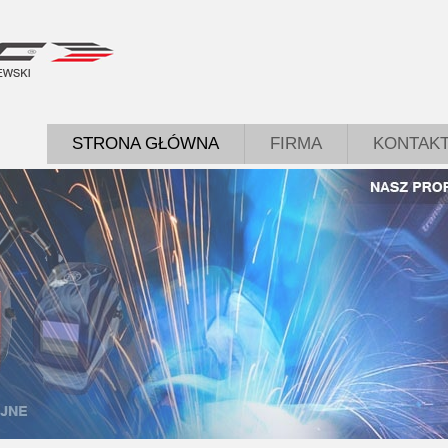
STRONA GŁÓWNA
FIRMA
KONTAK