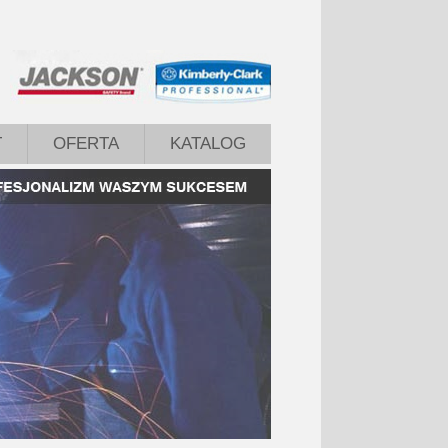
T
OFERTA
KATALOG